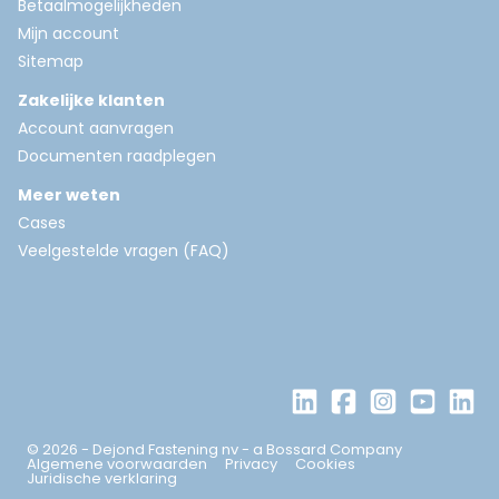
Betaalmogelijkheden
Mijn account
Sitemap
Zakelijke klanten
Account aanvragen
Documenten raadplegen
Meer weten
Cases
Veelgestelde vragen (FAQ)
© 2026 - Dejond Fastening nv - a Bossard Company
Algemene voorwaarden
Privacy
Cookies
Juridische verklaring