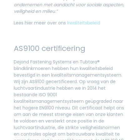
ondernemen met aandacht voor sociale aspecten,
veiligheid en milieu.”
Lees hier meer over ons
kwaliteitsbeleid
AS9100 certificering
Dejond Fastening Systems en Tubtara®
blindklinkmoeren hebben hun kwaliteitsbeleid
bevestigd in een kwaliteitsmanagementsysteem.
Wij zijn AS9100 gecertificeerd. Op vraag van de
luchtvaartindustrie hebben we in 2014 het
bestaande ISO 9001
kwaliteitsmanagementsysteem geüpgraded naar
het hogere EN9100 niveau. Dit certificaat helpt ons
om aan de meest strenge eisen van onze klanten
te voldoen en versterkt onze positie in de
luchtvaartindustrie, die strikte veiligheidsnormen
en controles oplegt om betrouwbare kwaliteit te