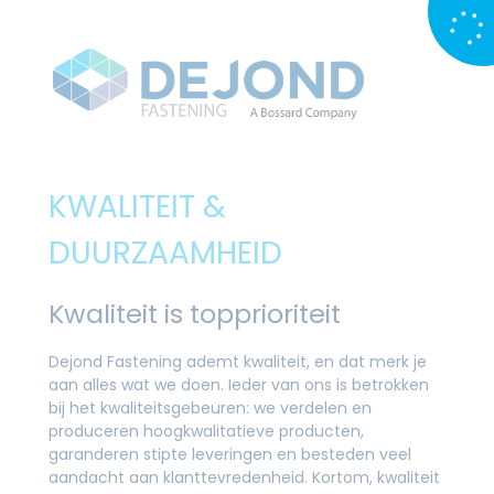
KWALITEIT &
DUURZAAMHEID
Kwaliteit is topprioriteit
Dejond Fastening ademt kwaliteit, en dat merk je
aan alles wat we doen. Ieder van ons is betrokken
bij het kwaliteitsgebeuren: we verdelen en
produceren hoogkwalitatieve producten,
garanderen stipte leveringen en besteden veel
aandacht aan klanttevredenheid. Kortom, kwaliteit