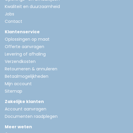
Kwaliteit en duurzaamheid
Jobs
Contact
Klantenservice
Oplossingen op maat
Offerte aanvragen
Levering of afhaling
Verzendkosten
Retourneren & annuleren
Betaalmogelijkheden
Mijn account
Sitemap
Zakelijke klanten
Account aanvragen
Documenten raadplegen
Meer weten