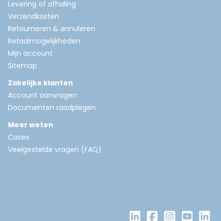
Levering of afhaling
Verzendkosten
Retourneren & annuleren
Betaalmogelijkheden
Mijn account
Sitemap
Zakelijke klanten
Account aanvragen
Documenten raadplegen
Meer weten
Cases
Veelgestelde vragen (FAQ)