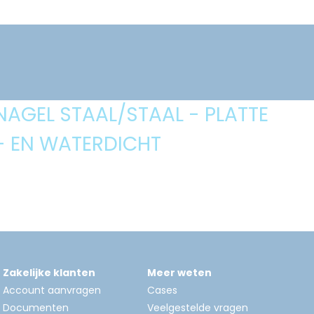
NAGEL STAAL/STAAL - PLATTE
- EN WATERDICHT
Zakelijke klanten
Meer weten
Account aanvragen
Cases
Documenten
Veelgestelde vragen