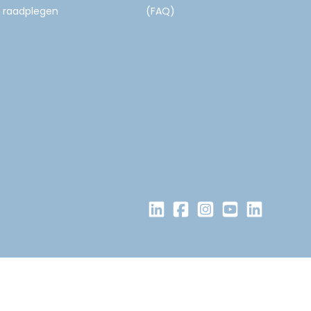
raadplegen
(FAQ)