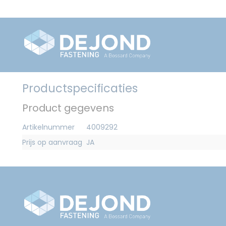
Productspecificaties
Product gegevens
Artikelnummer
4009292
Prijs op aanvraag
JA