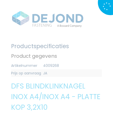
Productspecificaties
Product gegevens
Artikelnummer
4009268
Prijs op aanvraag
JA
DFS BLINDKLINKNAGEL
INOX A4/INOX A4 - PLATTE
KOP 3,2X10