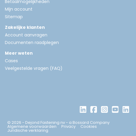
Betaalmogelijkheden
Mijn account
Sitemap
Zakelijke klanten
Account aanvragen
Documenten raadplegen
Meer weten
Cases
Veelgestelde vragen (FAQ)
© 2026 - Dejond Fastening nv - a Bossard Company
Algemene voorwaarden
Privacy
Cookies
Juridische verklaring