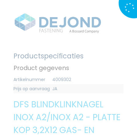
Productspecificaties
Product gegevens
Artikelnummer
4009302
Prijs op aanvraag
JA
DFS BLINDKLINKNAGEL
INOX A2/INOX A2 - PLATTE
KOP 3,2X12 GAS- EN