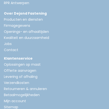
RPR Antwerpen
Over Dejond Fastening
Producten en diensten
Firmagegevens
Openings- en afhaaltijden
Kwaliteit en duurzaamheid
Jobs
Contact
Klantenservice
Oplossingen op maat
Offerte aanvragen
Levering of afhaling
Verzendkosten
Retourneren & annuleren
Betaalmogelijkheden
Mijn account
Sitemap