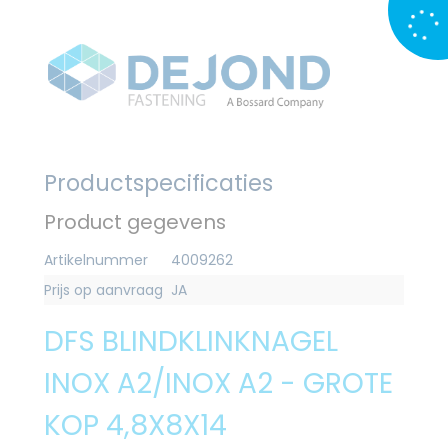
Productspecificaties
Product gegevens
Artikelnummer
4009262
Prijs op aanvraag
JA
DFS BLINDKLINKNAGEL
INOX A2/INOX A2 - GROTE
KOP 4,8X8X14