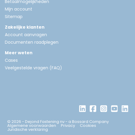
Betaalmogelijkheden
Mijn account
Sitemap
Zakelijke klanten
Account aanvragen
Documenten raadplegen
Meer weten
Cases
Veelgestelde vragen (FAQ)
© 2026 - Dejond Fastening nv - a Bossard Company
Algemene voorwaarden
Privacy
Cookies
Juridische verklaring