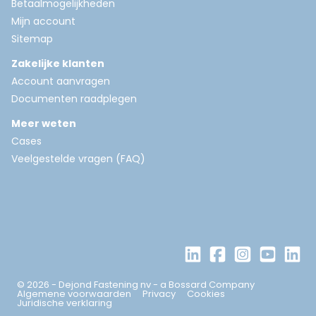
Betaalmogelijkheden
Mijn account
Sitemap
Zakelijke klanten
Account aanvragen
Documenten raadplegen
Meer weten
Cases
Veelgestelde vragen (FAQ)
© 2026 - Dejond Fastening nv - a Bossard Company
Algemene voorwaarden
Privacy
Cookies
Juridische verklaring