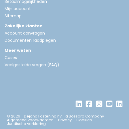
Betaalmogelijkheden
Mijn account
Sitemap
Zakelijke klanten
Account aanvragen
Documenten raadplegen
Meer weten
Cases
Veelgestelde vragen (FAQ)
© 2026 - Dejond Fastening nv - a Bossard Company
Algemene voorwaarden
Privacy
Cookies
Juridische verklaring