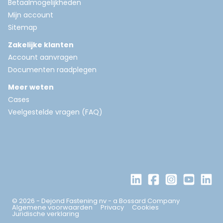
Betaalmogelijkheden
Mijn account
Sitemap
Zakelijke klanten
Account aanvragen
Documenten raadplegen
Meer weten
Cases
Veelgestelde vragen (FAQ)
© 2026 - Dejond Fastening nv - a Bossard Company
Algemene voorwaarden
Privacy
Cookies
Juridische verklaring