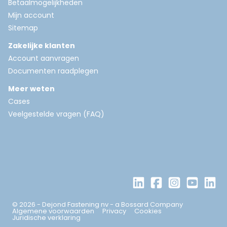
Betaalmogelijkheden
Mijn account
Sitemap
Zakelijke klanten
Account aanvragen
Documenten raadplegen
Meer weten
Cases
Veelgestelde vragen (FAQ)
© 2026 - Dejond Fastening nv - a Bossard Company
Algemene voorwaarden
Privacy
Cookies
Juridische verklaring