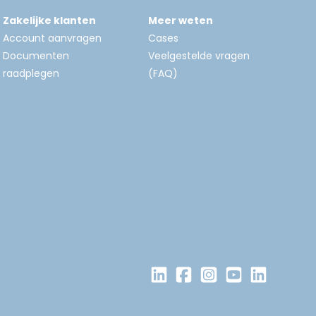
Zakelijke klanten
Meer weten
Account aanvragen
Cases
Documenten
Veelgestelde vragen
raadplegen
(FAQ)