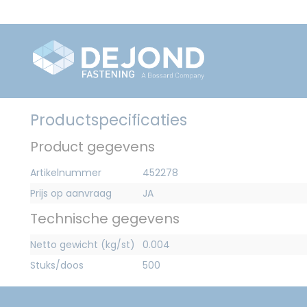
Productspecificaties
Product gegevens
Artikelnummer
452278
Prijs op aanvraag
JA
Technische gegevens
Netto gewicht (kg/st)
0.004
Stuks/doos
500