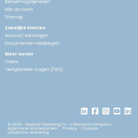
Betaalmogelijkheden
Mijn account
Sitemap
Zakelijke klanten
Account aanvragen
Documenten raadplegen
Meer weten
Cases
Veelgestelde vragen (FAQ)
© 2026 - Dejond Fastening nv - a Bossard Company
Algemene voorwaarden
Privacy
Cookies
Juridische verklaring