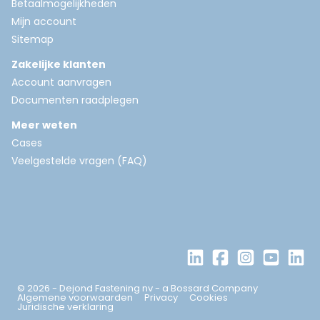
Betaalmogelijkheden
Mijn account
Sitemap
Zakelijke klanten
Account aanvragen
Documenten raadplegen
Meer weten
Cases
Veelgestelde vragen (FAQ)
© 2026 - Dejond Fastening nv - a Bossard Company
Algemene voorwaarden
Privacy
Cookies
Juridische verklaring