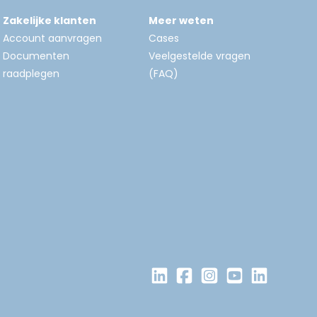
Zakelijke klanten
Meer weten
Account aanvragen
Cases
Documenten
Veelgestelde vragen
raadplegen
(FAQ)