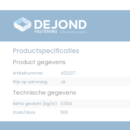
Productspecificaties
Product gegevens
Artikelnummer
452227
Prijs op aanvraag
JA
Technische gegevens
Netto gewicht (kg/st)
0.004
Stuks/doos
500