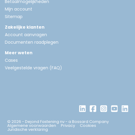
Betaalmogelijkheden
Mijn account
Sitemap
Zakelijke klanten
Account aanvragen
Documenten raadplegen
Meer weten
Cases
Veelgestelde vragen (FAQ)
© 2026 - Dejond Fastening nv - a Bossard Company
Algemene voorwaarden
Privacy
Cookies
Juridische verklaring