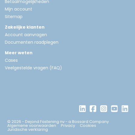
Betaalmogelijkheden
Mijn account
Sitemap
Zakelijke klanten
Account aanvragen
Documenten raadplegen
Meer weten
Cases
Veelgestelde vragen (FAQ)
© 2026 - Dejond Fastening nv - a Bossard Company
Algemene voorwaarden
Privacy
Cookies
Juridische verklaring