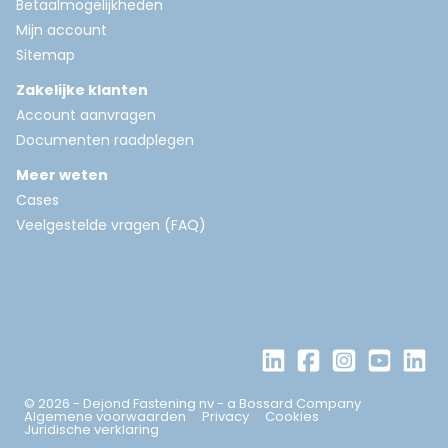
Betaalmogelijkheden
Mijn account
Sitemap
Zakelijke klanten
Account aanvragen
Documenten raadplegen
Meer weten
Cases
Veelgestelde vragen (FAQ)
© 2026 - Dejond Fastening nv - a Bossard Company
Algemene voorwaarden
Privacy
Cookies
Juridische verklaring