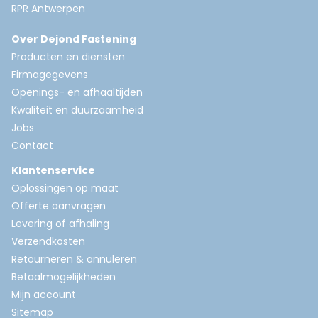
RPR Antwerpen
Over Dejond Fastening
Producten en diensten
Firmagegevens
Openings- en afhaaltijden
Kwaliteit en duurzaamheid
Jobs
Contact
Klantenservice
Oplossingen op maat
Offerte aanvragen
Levering of afhaling
Verzendkosten
Retourneren & annuleren
Betaalmogelijkheden
Mijn account
Sitemap