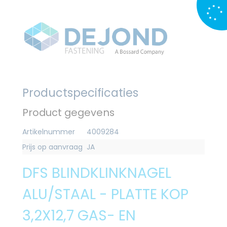
Productspecificaties
Product gegevens
Artikelnummer
4009284
Prijs op aanvraag
JA
DFS BLINDKLINKNAGEL
ALU/STAAL - PLATTE KOP
3,2X12,7 GAS- EN