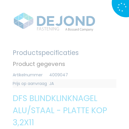
Productspecificaties
Product gegevens
Artikelnummer
4009047
Prijs op aanvraag
JA
DFS BLINDKLINKNAGEL
ALU/STAAL - PLATTE KOP
3,2X11