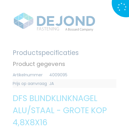
Productspecificaties
Product gegevens
Artikelnummer
4009095
Prijs op aanvraag
JA
DFS BLINDKLINKNAGEL
ALU/STAAL - GROTE KOP
4,8X8X16