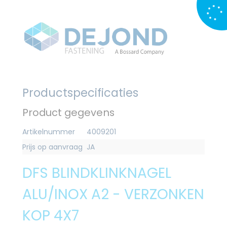
Productspecificaties
Product gegevens
Artikelnummer
4009201
Prijs op aanvraag
JA
DFS BLINDKLINKNAGEL
ALU/INOX A2 - VERZONKEN
KOP 4X7