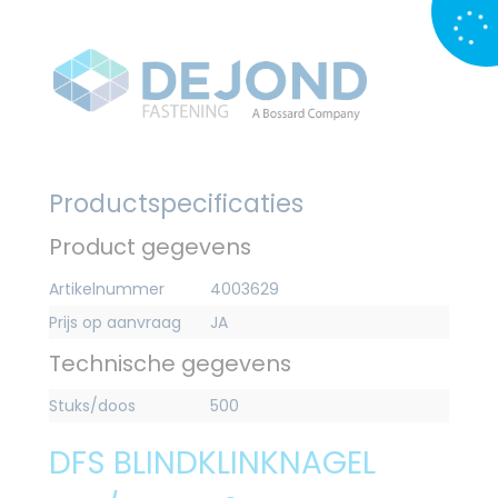
Productspecificaties
Product gegevens
Artikelnummer
4003629
Prijs op aanvraag
JA
Technische gegevens
Stuks/doos
500
DFS BLINDKLINKNAGEL