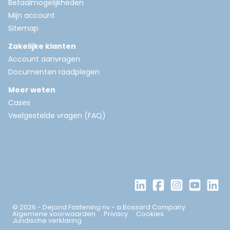
Betaalmogelijkheden
Mijn account
Sitemap
Zakelijke klanten
Account aanvragen
Documenten raadplegen
Meer weten
Cases
Veelgestelde vragen (FAQ)
© 2026 - Dejond Fastening nv - a Bossard Company
Algemene voorwaarden
Privacy
Cookies
Juridische verklaring