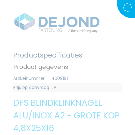
Productspecificaties
Product gegevens
Artikelnummer
4009191
Prijs op aanvraag
JA
DFS BLINDKLINKNAGEL
ALU/INOX A2 - GROTE KOP
4,8X25X16