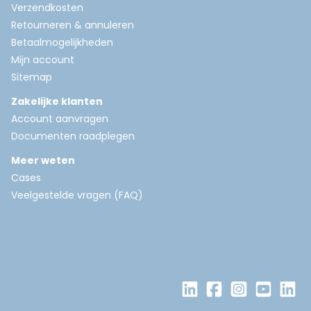
Verzendkosten
Retourneren & annuleren
Betaalmogelijkheden
Mijn account
Sitemap
Zakelijke klanten
Account aanvragen
Documenten raadplegen
Meer weten
Cases
Veelgestelde vragen (FAQ)