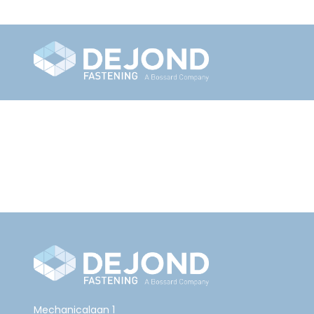
Mechanicalaan 1