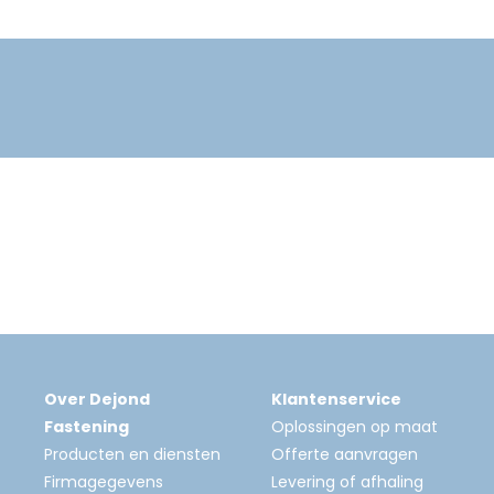
Over Dejond
Klantenservice
Fastening
Oplossingen op maat
Producten en diensten
Offerte aanvragen
Firmagegevens
Levering of afhaling