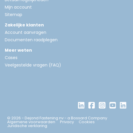
Mijn account
Sitemap
Zakelijke klanten
Account aanvragen
Documenten raadplegen
Meer weten
Cases
Veelgestelde vragen (FAQ)
© 2026 - Dejond Fastening nv - a Bossard Company
Algemene voorwaarden
Privacy
Cookies
Juridische verklaring