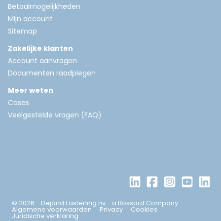
Betaalmogelijkheden
Mijn account
Sitemap
Zakelijke klanten
Account aanvragen
Documenten raadplegen
Meer weten
Cases
Veelgestelde vragen (FAQ)
© 2026 - Dejond Fastening nv - a Bossard Company
Algemene voorwaarden
Privacy
Cookies
Juridische verklaring