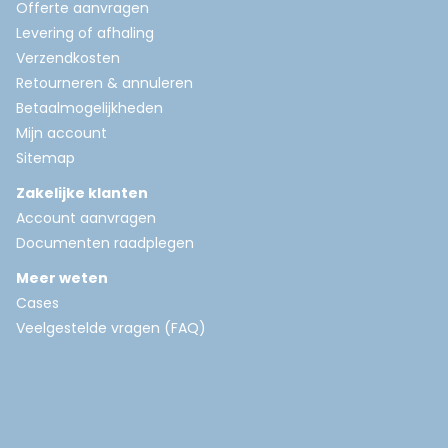
Offerte aanvragen
Levering of afhaling
Verzendkosten
Retourneren & annuleren
Betaalmogelijkheden
Mijn account
Sitemap
Zakelijke klanten
Account aanvragen
Documenten raadplegen
Meer weten
Cases
Veelgestelde vragen (FAQ)