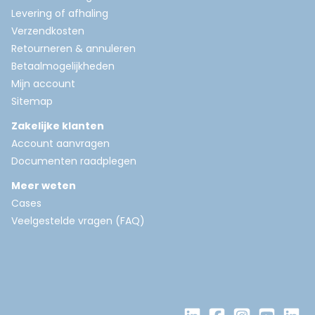
Levering of afhaling
Verzendkosten
Retourneren & annuleren
Betaalmogelijkheden
Mijn account
Sitemap
Zakelijke klanten
Account aanvragen
Documenten raadplegen
Meer weten
Cases
Veelgestelde vragen (FAQ)