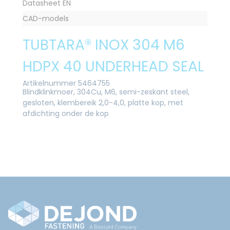
Datasheet EN
CAD-models
TUBTARA® INOX 304 M6
HDPX 40 UNDERHEAD SEAL
Artikelnummer 5464755
Blindklinkmoer, 304Cu, M6, semi-zeskant steel,
gesloten, klembereik 2,0-4,0, platte kop, met
afdichting onder de kop