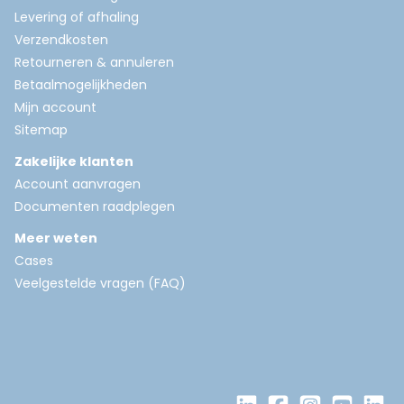
Levering of afhaling
Verzendkosten
Retourneren & annuleren
Betaalmogelijkheden
Mijn account
Sitemap
Zakelijke klanten
Account aanvragen
Documenten raadplegen
Meer weten
Cases
Veelgestelde vragen (FAQ)