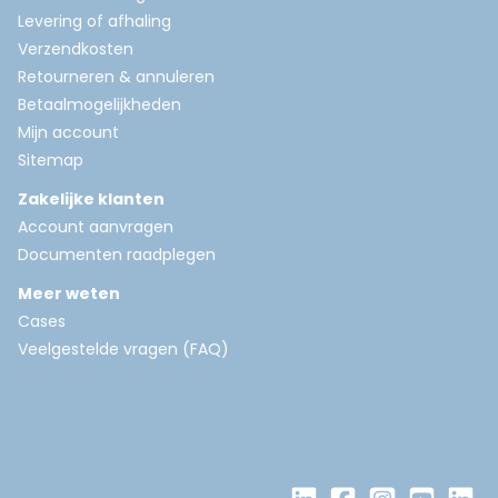
Levering of afhaling
Verzendkosten
Retourneren & annuleren
Betaalmogelijkheden
Mijn account
Sitemap
Zakelijke klanten
Account aanvragen
Documenten raadplegen
Meer weten
Cases
Veelgestelde vragen (FAQ)