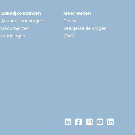
Zakelijke klanten
Meer weten
Account aanvragen
Cases
Documenten
Veelgestelde vragen
raadplegen
(FAQ)