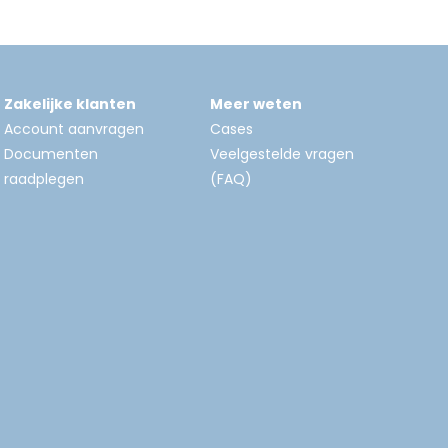
Zakelijke klanten
Meer weten
Account aanvragen
Cases
Documenten
Veelgestelde vragen
raadplegen
(FAQ)