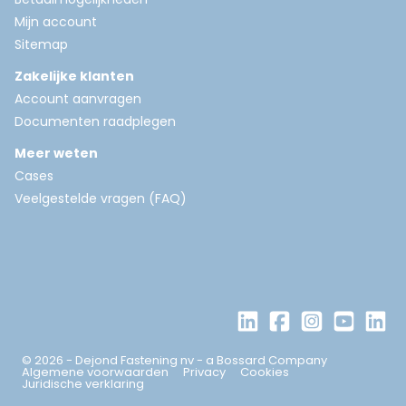
Mijn account
Sitemap
Zakelijke klanten
Account aanvragen
Documenten raadplegen
Meer weten
Cases
Veelgestelde vragen (FAQ)
© 2026 - Dejond Fastening nv - a Bossard Company
Algemene voorwaarden
Privacy
Cookies
Juridische verklaring