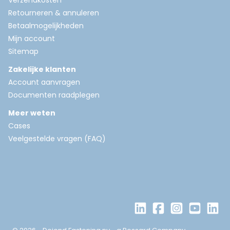
Verzendkosten
Retourneren & annuleren
Betaalmogelijkheden
Mijn account
Sitemap
Zakelijke klanten
Account aanvragen
Documenten raadplegen
Meer weten
Cases
Veelgestelde vragen (FAQ)