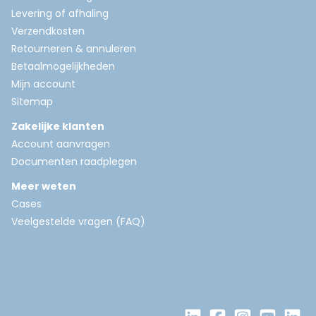
Levering of afhaling
Verzendkosten
Retourneren & annuleren
Betaalmogelijkheden
Mijn account
Sitemap
Zakelijke klanten
Account aanvragen
Documenten raadplegen
Meer weten
Cases
Veelgestelde vragen (FAQ)