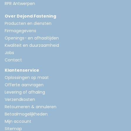
RPR Antwerpen
Over Dejond Fastening
Producten en diensten
Firmagegevens
Openings- en afhaaltijden
Kwaliteit en duurzaamheid
Jobs
Contact
Klantenservice
Oplossingen op maat
Offerte aanvragen
Levering of afhaling
Verzendkosten
Retourneren & annuleren
Betaalmogelijkheden
Mijn account
Sitemap