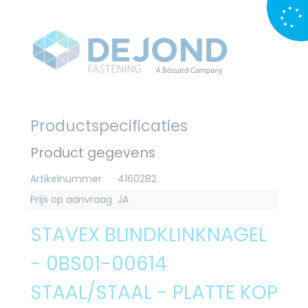
Productspecificaties
Product gegevens
Artikelnummer
4160282
Prijs op aanvraag
JA
STAVEX BLINDKLINKNAGEL
- 0BS01-00614
STAAL/STAAL - PLATTE KOP