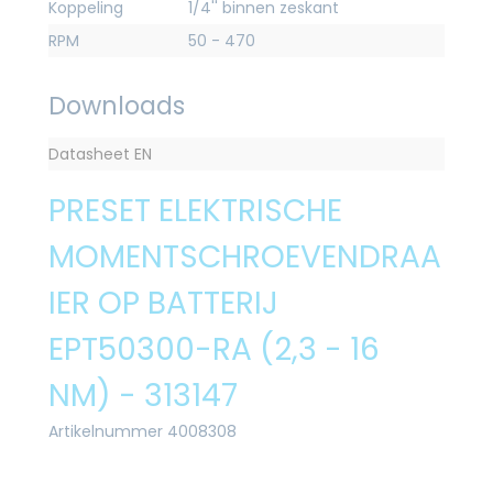
Koppeling
1/4'' binnen zeskant
RPM
50 - 470
Downloads
Datasheet EN
PRESET ELEKTRISCHE
MOMENTSCHROEVENDRAA
IER OP BATTERIJ
EPT50300-RA (2,3 - 16
NM) - 313147
Artikelnummer 4008308