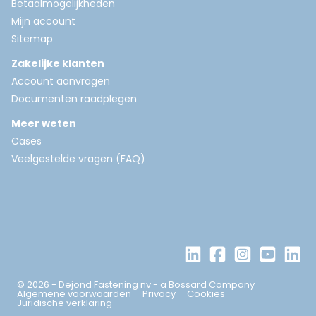
Betaalmogelijkheden
Mijn account
Sitemap
Zakelijke klanten
Account aanvragen
Documenten raadplegen
Meer weten
Cases
Veelgestelde vragen (FAQ)
© 2026 - Dejond Fastening nv - a Bossard Company
Algemene voorwaarden
Privacy
Cookies
Juridische verklaring