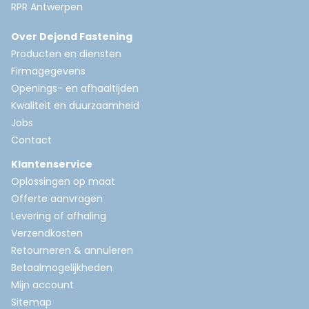
RPR Antwerpen
Over Dejond Fastening
Producten en diensten
Firmagegevens
Openings- en afhaaltijden
Kwaliteit en duurzaamheid
Jobs
Contact
Klantenservice
Oplossingen op maat
Offerte aanvragen
Levering of afhaling
Verzendkosten
Retourneren & annuleren
Betaalmogelijkheden
Mijn account
Sitemap