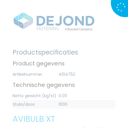
Productspecificaties
Product gegevens
Artikelnummer
4104752
Technische gegevens
Netto gewicht (kg/st)
0.011
Stuks/doos
1000
AVIBULB XT