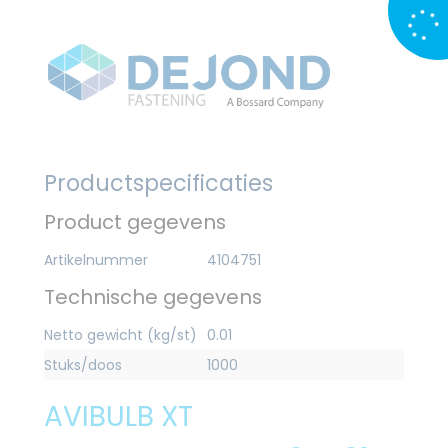
Productspecificaties
Product gegevens
Artikelnummer
4104751
Technische gegevens
Netto gewicht (kg/st)
0.01
Stuks/doos
1000
AVIBULB XT