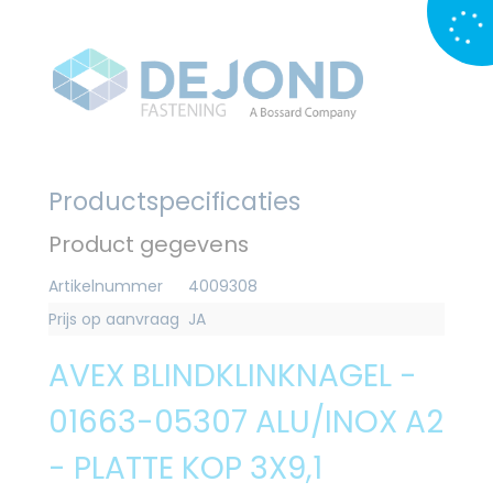
Productspecificaties
Product gegevens
Artikelnummer
4009308
Prijs op aanvraag
JA
AVEX BLINDKLINKNAGEL -
01663-05307 ALU/INOX A2
- PLATTE KOP 3X9,1