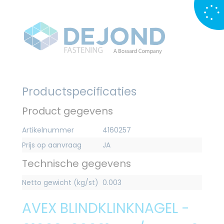
Productspecificaties
Product gegevens
Artikelnummer
4160257
Prijs op aanvraag
JA
Technische gegevens
Netto gewicht (kg/st)
0.003
AVEX BLINDKLINKNAGEL -