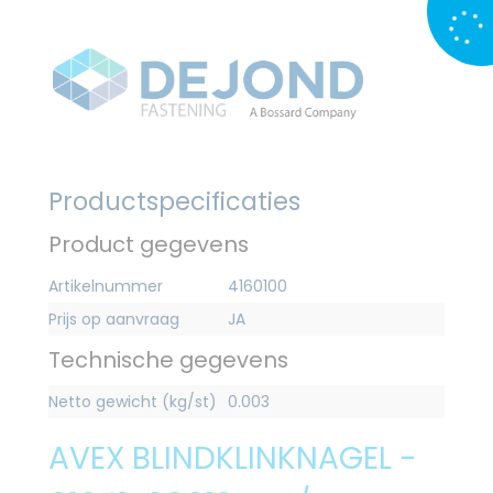
Productspecificaties
Product gegevens
Artikelnummer
4160100
Prijs op aanvraag
JA
Technische gegevens
Netto gewicht (kg/st)
0.003
AVEX BLINDKLINKNAGEL -