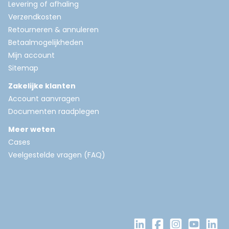
Levering of afhaling
Verzendkosten
Retourneren & annuleren
Betaalmogelijkheden
Mijn account
Sitemap
Zakelijke klanten
Account aanvragen
Documenten raadplegen
Meer weten
Cases
Veelgestelde vragen (FAQ)